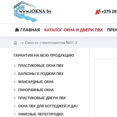
+375 29
ГЛАВНАЯ
КАТАЛОГ ОКНА И ДВЕРИ ПВХ
ПРО
Окно со стеклопакетом №01-3
ГАРАНТИЯ НА ВСЮ ПРОДУКЦИЮ
ПЛАСТИКОВЫЕ ОКНА ПВХ
БАЛКОНЫ И ЛОДЖИИ ПВХ
МАНСАРДНЫЕ ОКНА
ПАНОРАМНЫЕ ОКНА
ПЛАСТИКОВЫЕ ДВЕРИ ПВХ
ОКНА ПВХ ДЛЯ КОТТЕДЖЕЙ И ДАЧ
ОФИСНЫЕ ПЕРЕГОРОДКИ