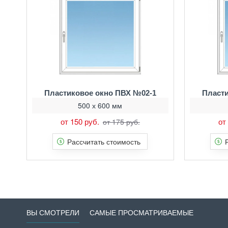
Пластиковое окно ПВХ №02-1
Пласти
500 х 600 мм
от 150 руб.
от
от 175 руб.
Рассчитать стоимость
ВЫ СМОТРЕЛИ
САМЫЕ ПРОСМАТРИВАЕМЫЕ