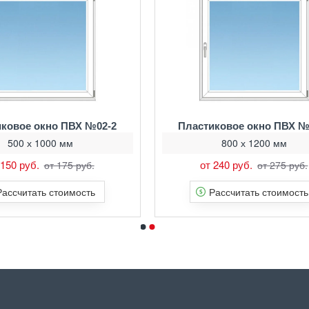
ковое окно ПВХ №02-2
Пластиковое окно ПВХ №
500 х 1000 мм
800 х 1200 мм
 150 руб.
от 240 руб.
от 175 руб.
от 275 руб.
Рассчитать стоимость
Рассчитать стоимость