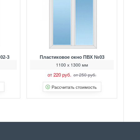
02-3
Пластиковое окно ПВХ №03
1100 х 1300 мм
от 220 руб.
от 250 руб.
Рассчитать стоимость