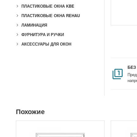
ПЛАСТИКОВЫЕ ОКНА KBE
ПЛАСТИКОВЫЕ ОКНА REHAU
ЛАМИНАЦИЯ
ФУРНИТУРА И РУЧКИ
АКСЕССУАРЫ ДЛЯ ОКОН
БЕЗ
Пред
напр
Похожие